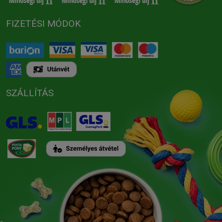
FIZETÉSI MÓDOK
SZÁLLÍTÁS