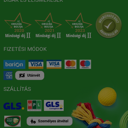
FIZETÉSI MÓDOK
SZÁLLÍTÁS