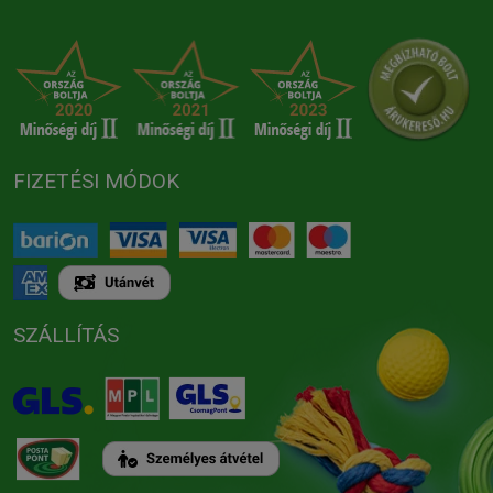
FIZETÉSI MÓDOK
SZÁLLÍTÁS