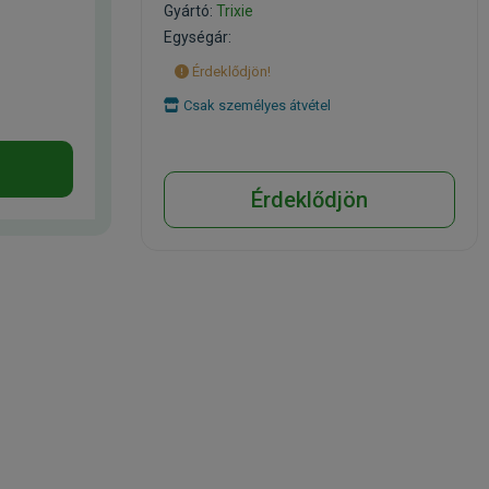
Gyártó:
Trixie
Egységár:
Érdeklődjön!
Csak személyes átvétel
Érdeklődjön