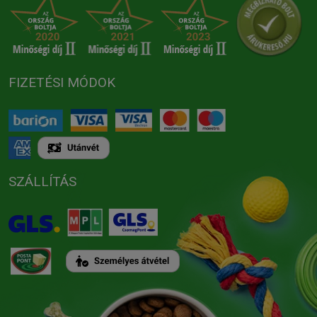
FIZETÉSI MÓDOK
SZÁLLÍTÁS