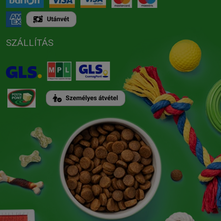
SZÁLLÍTÁS