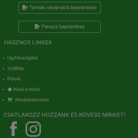
Termék reklamáció bejelentése
Panasz bejelentése
HASZNOS LINKEK
Ügyfélszolgálat
Szállítás
Rólunk
Akció értesítő
Rendeléskövetés
CSATLAKOZZ HOZZÁNK ÉS KÖVESS MINKET!