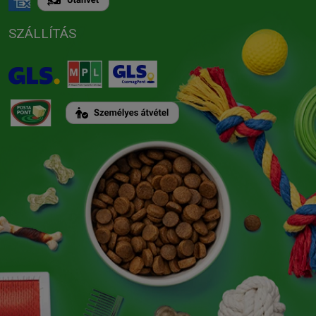
SZÁLLÍTÁS