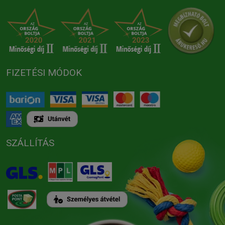
FIZETÉSI MÓDOK
SZÁLLÍTÁS