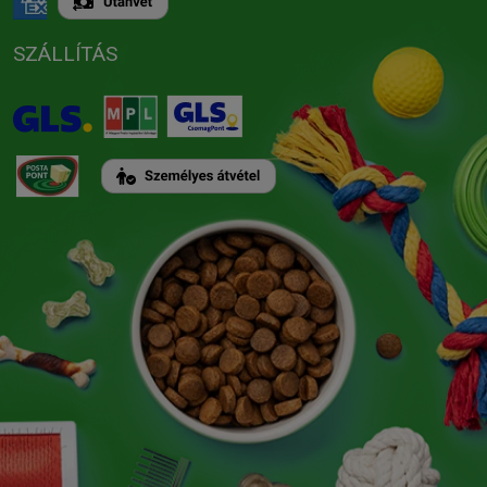
SZÁLLÍTÁS