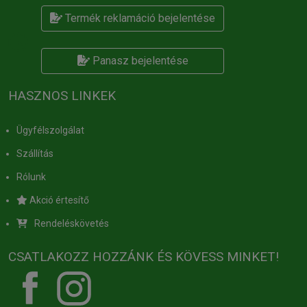
Termék reklamáció bejelentése
Panasz bejelentése
HASZNOS LINKEK
Ügyfélszolgálat
Szállítás
Rólunk
Akció értesítő
Rendeléskövetés
CSATLAKOZZ HOZZÁNK ÉS KÖVESS MINKET!