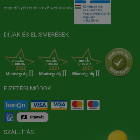
engedéllyel rendelkező webáruház
DÍJAK ÉS ELISMERÉSEK
FIZETÉSI MÓDOK
SZÁLLÍTÁS