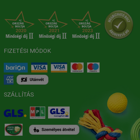
FIZETÉSI MÓDOK
SZÁLLÍTÁS