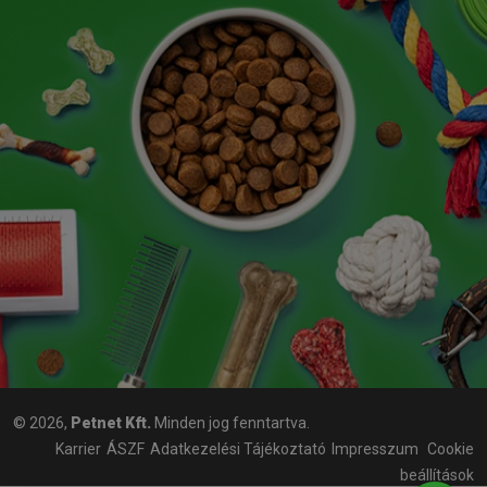
© 2026,
Petnet Kft.
Minden jog fenntartva.
Karrier
ÁSZF
Adatkezelési Tájékoztató
Impresszum
Cookie
beállítások