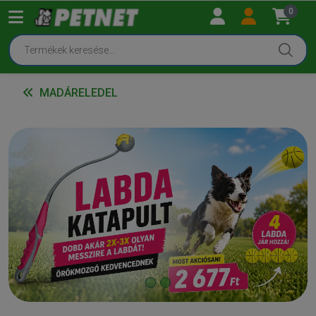
0
MADÁRELEDEL