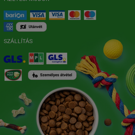
SZÁLLÍTÁS