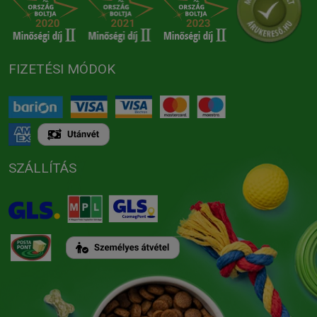
FIZETÉSI MÓDOK
SZÁLLÍTÁS