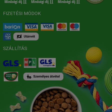
FIZETÉSI MÓDOK
SZÁLLÍTÁS