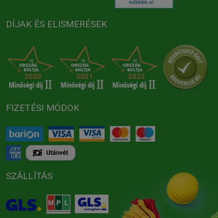
DÍJAK ÉS ELISMERÉSEK
FIZETÉSI MÓDOK
SZÁLLÍTÁS