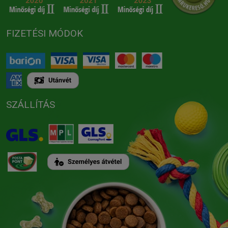
FIZETÉSI MÓDOK
SZÁLLÍTÁS