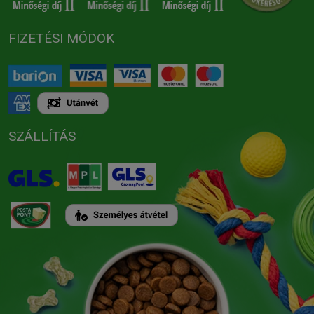
FIZETÉSI MÓDOK
SZÁLLÍTÁS