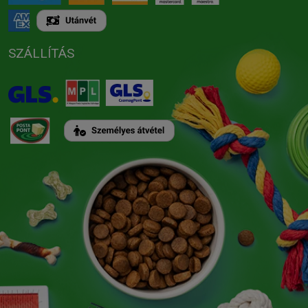
SZÁLLÍTÁS