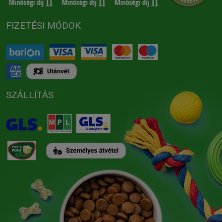
FIZETÉSI MÓDOK
SZÁLLÍTÁS