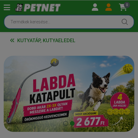
0
KUTYATÁP, KUTYAELEDEL