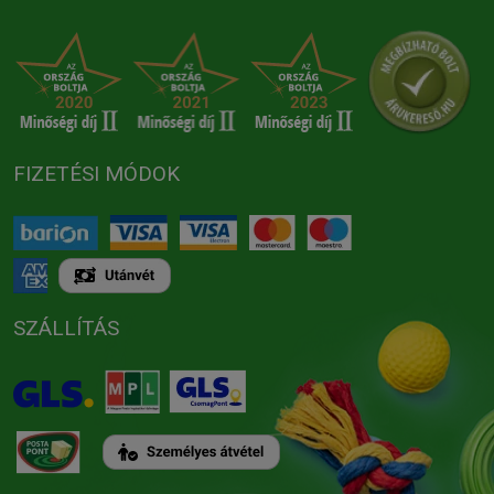
FIZETÉSI MÓDOK
SZÁLLÍTÁS