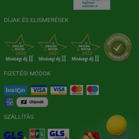
DÍJAK ÉS ELISMERÉSEK
FIZETÉSI MÓDOK
SZÁLLÍTÁS