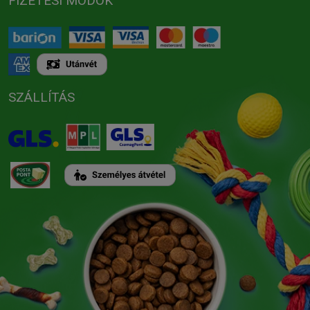
FIZETÉSI MÓDOK
SZÁLLÍTÁS