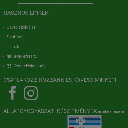
HASZNOS LINKEK
Ügyfélszolgálat
Szállítás
Rólunk
Akció értesítő
Rendeléskövetés
CSATLAKOZZ HOZZÁNK ÉS KÖVESS MINKET!
ÁLLATGYÓGYÁSZATI KÉSZÍTMÉNYEK
értékesítésére