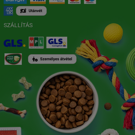
SZÁLLÍTÁS