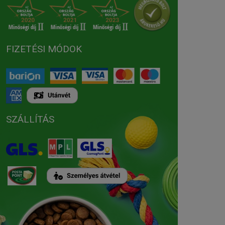
FIZETÉSI MÓDOK
SZÁLLÍTÁS