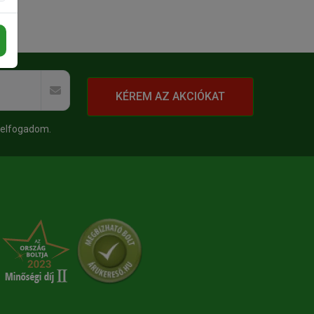
KÉREM AZ AKCIÓKAT
 elfogadom.