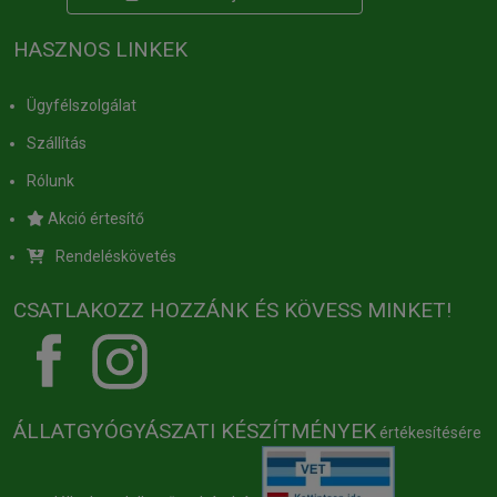
HASZNOS LINKEK
Ügyfélszolgálat
Szállítás
Rólunk
Akció értesítő
Rendeléskövetés
CSATLAKOZZ HOZZÁNK ÉS KÖVESS MINKET!
ÁLLATGYÓGYÁSZATI KÉSZÍTMÉNYEK
értékesítésére