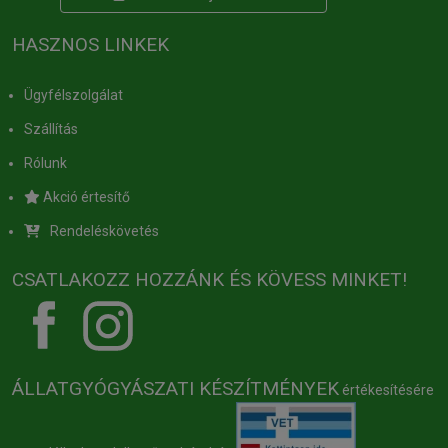
HASZNOS LINKEK
Ügyfélszolgálat
Szállítás
Rólunk
Akció értesítő
Rendeléskövetés
CSATLAKOZZ HOZZÁNK ÉS KÖVESS MINKET!
ÁLLATGYÓGYÁSZATI KÉSZÍTMÉNYEK
értékesítésére