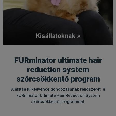
FURminator ultimate hair
reduction system
szőrcsökkentő program
Alakítsa ki kedvence gondozásának rendszerét: a
FURminator Ultimate Hair Reduction System
szőrcsökkentő programmal.