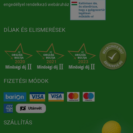
engedéllyel rendelkező webáruház
DÍJAK ÉS ELISMERÉSEK
FIZETÉSI MÓDOK
SZÁLLÍTÁS