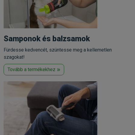
Samponok és balzsamok
Fürdesse kedvencét, szüntesse meg a kellemetlen
szagokat!
Tovább a termékekhez