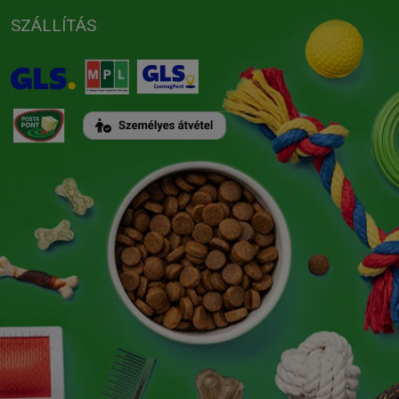
SZÁLLÍTÁS