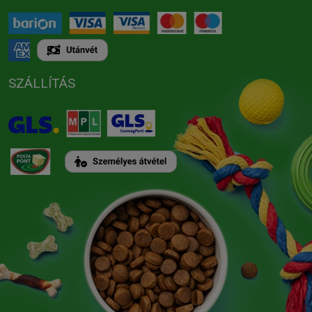
SZÁLLÍTÁS