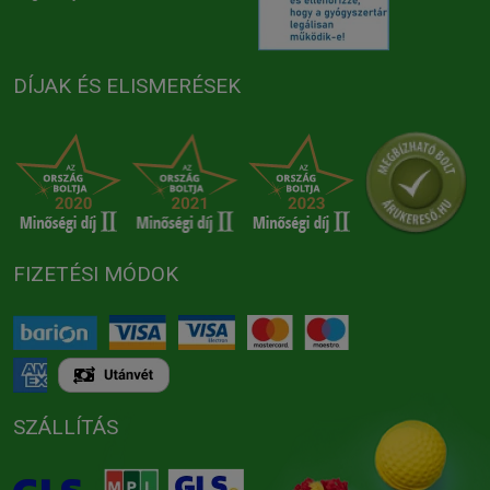
DÍJAK ÉS ELISMERÉSEK
FIZETÉSI MÓDOK
SZÁLLÍTÁS