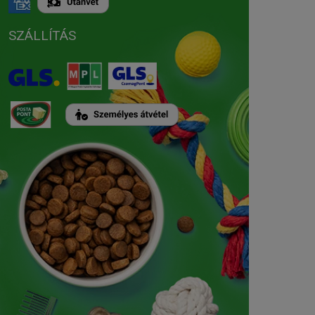
SZÁLLÍTÁS