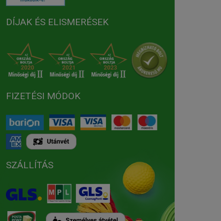
DÍJAK ÉS ELISMERÉSEK
FIZETÉSI MÓDOK
SZÁLLÍTÁS