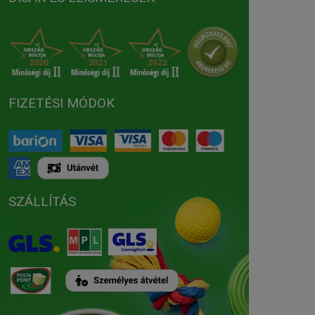
FIZETÉSI MÓDOK
SZÁLLÍTÁS