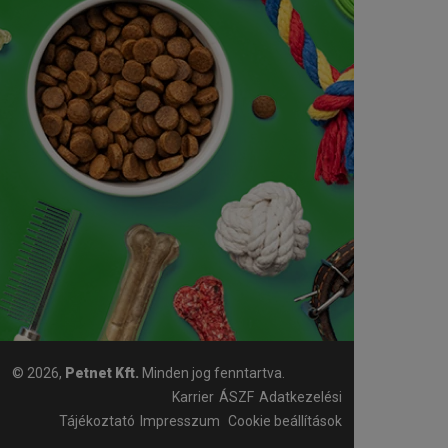
© 2026,
Petnet Kft.
Minden jog fenntartva.
Karrier
ÁSZF
Adatkezelési
Tájékoztató
Impresszum
Cookie beállítások