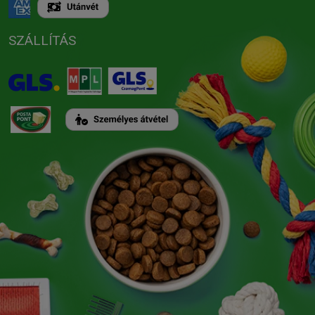
SZÁLLÍTÁS