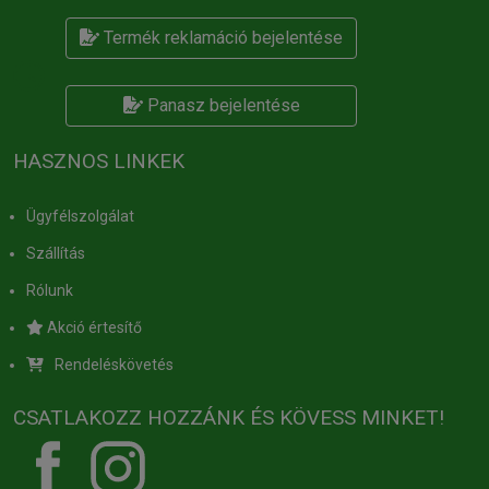
Termék reklamáció bejelentése
Panasz bejelentése
HASZNOS LINKEK
Ügyfélszolgálat
Szállítás
Rólunk
Akció értesítő
Rendeléskövetés
CSATLAKOZZ HOZZÁNK ÉS KÖVESS MINKET!