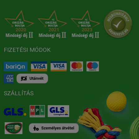
FIZETÉSI MÓDOK
SZÁLLÍTÁS