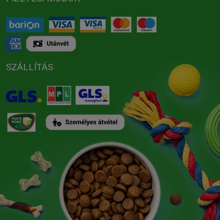
SZÁLLÍTÁS