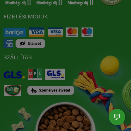
FIZETÉSI MÓDOK
SZÁLLÍTÁS
💬