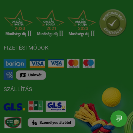
FIZETÉSI MÓDOK
SZÁLLÍTÁS
💬