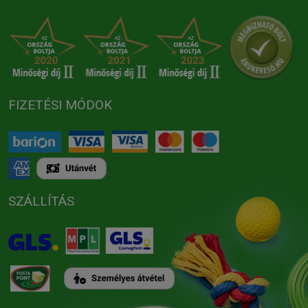
FIZETÉSI MÓDOK
SZÁLLÍTÁS