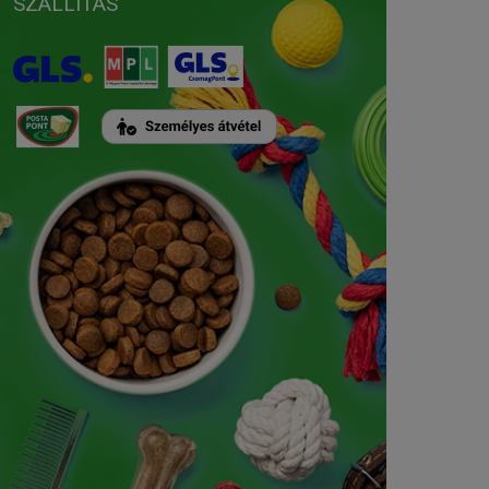
SZÁLLÍTÁS