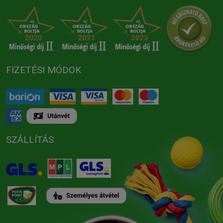
FIZETÉSI MÓDOK
SZÁLLÍTÁS