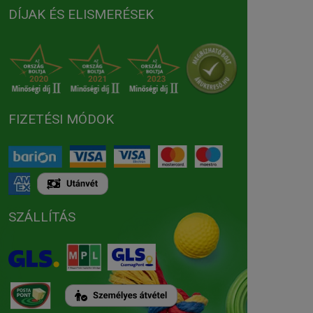
DÍJAK ÉS ELISMERÉSEK
FIZETÉSI MÓDOK
SZÁLLÍTÁS