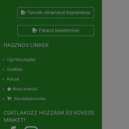
Termék reklamáció bejelentése
Panasz bejelentése
HASZNOS LINKEK
Ügyfélszolgálat
Szállítás
Rólunk
Akció értesítő
Rendeléskövetés
CSATLAKOZZ HOZZÁNK ÉS KÖVESS
MINKET!