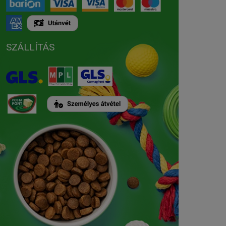
SZÁLLÍTÁS