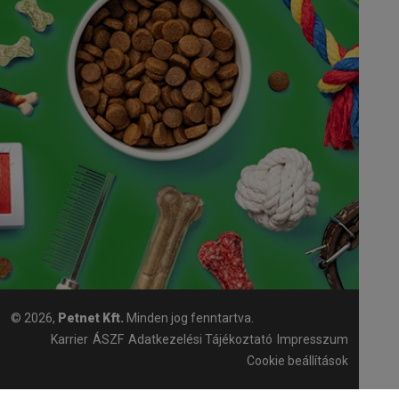
© 2026,
Petnet Kft.
Minden jog fenntartva.
Karrier
ÁSZF
Adatkezelési Tájékoztató
Impresszum
Cookie beállítások