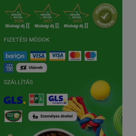
FIZETÉSI MÓDOK
SZÁLLÍTÁS