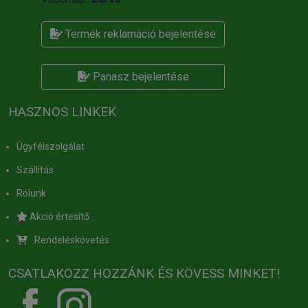
Termék reklamáció bejelentése
Panasz bejelentése
HASZNOS LINKEK
Ügyfélszolgálat
Szállítás
Rólunk
Akció értesítő
Rendeléskövetés
CSATLAKOZZ HOZZÁNK ÉS KÖVESS MINKET!