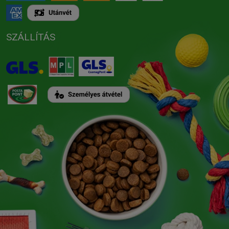
SZÁLLÍTÁS