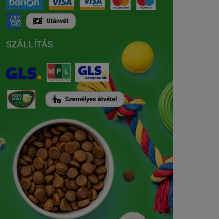
SZÁLLÍTÁS