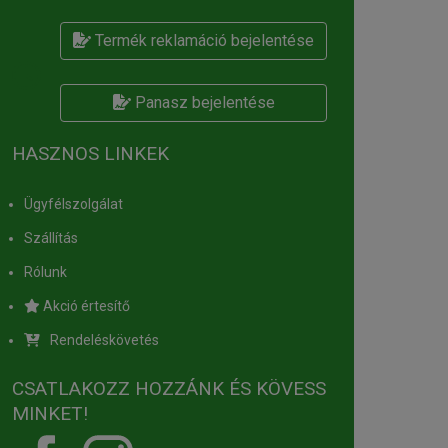
Termék reklamáció bejelentése
Panasz bejelentése
HASZNOS LINKEK
Ügyfélszolgálat
Szállítás
Rólunk
Akció értesítő
Rendeléskövetés
CSATLAKOZZ HOZZÁNK ÉS KÖVESS
MINKET!