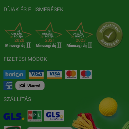
DÍJAK ÉS ELISMERÉSEK
FIZETÉSI MÓDOK
SZÁLLÍTÁS