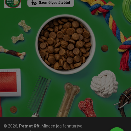
© 2026,
Petnet Kft.
Minden jog fenntartva.