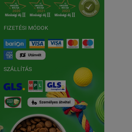
FIZETÉSI MÓDOK
SZÁLLÍTÁS